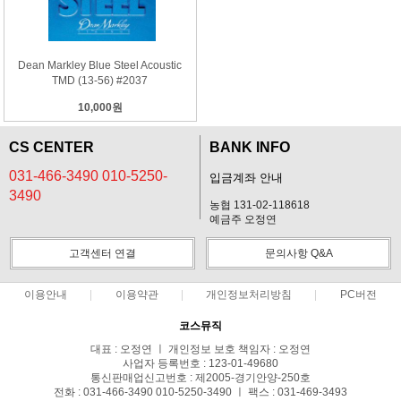
Dean Markley Blue Steel Acoustic
TMD (13-56) #2037
10,000원
CS CENTER
BANK INFO
031-466-3490 010-5250-
입금계좌 안내
3490
농협 131-02-118618
예금주 오정연
고객센터 연결
문의사항 Q&A
이용안내
이용약관
개인정보처리방침
PC버전
코스뮤직
대표 : 오정연 ㅣ 개인정보 보호 책임자 : 오정연
사업자 등록번호 : 123-01-49680
통신판매업신고번호 : 제2005-경기안양-250호
전화 : 031-466-3490 010-5250-3490 ㅣ 팩스 : 031-469-3493