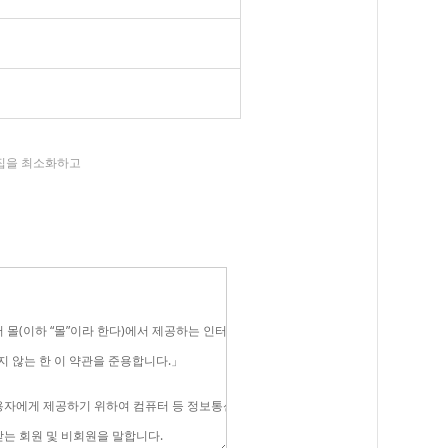
수집을 최소화하고