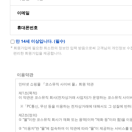
이메일
휴대폰번호
만 14세 이상입니다. (필수)
* 회원가입에 필요한 최소한의 정보만 입력 받음으로써 고객님의 개인정보 
편리한 회원가입을 제공합니다.
이용약관