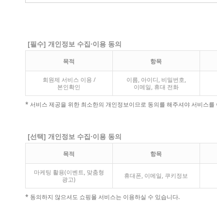
[필수] 개인정보 수집·이용 동의
목적
항목
회원제 서비스 이용 /
이름, 아이디, 비밀번호,
본인확인
이메일, 휴대 전화
* 서비스 제공을 위한 최소한의 개인정보이므로 동의를 해주셔야 서비스를 
[선택] 개인정보 수집·이용 동의
목적
항목
마케팅 활용(이벤트, 맞춤형
휴대폰, 이메일, 쿠키정보
광고)
* 동의하지 않으셔도 쇼핑몰 서비스는 이용하실 수 있습니다.