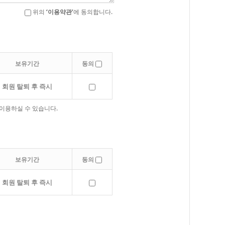
위의
‘이용약관’
에 동의합니다.
보유기간
동의
회원 탈퇴 후 즉시
이용하실 수 있습니다.
보유기간
동의
회원 탈퇴 후 즉시