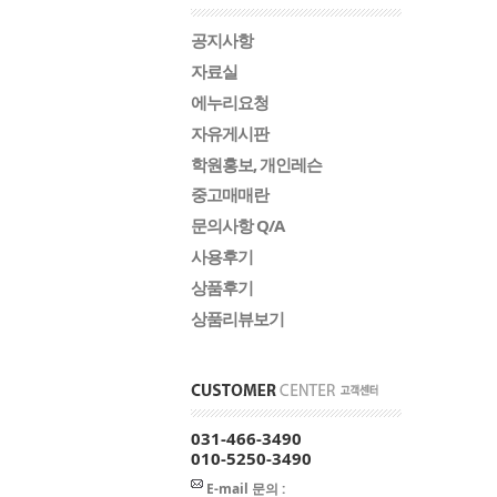
공지사항
자료실
에누리요청
자유게시판
학원홍보, 개인레슨
중고매매란
문의사항 Q/A
사용후기
상품후기
상품리뷰보기
031-466-3490
010-5250-3490
E-mail 문의 :