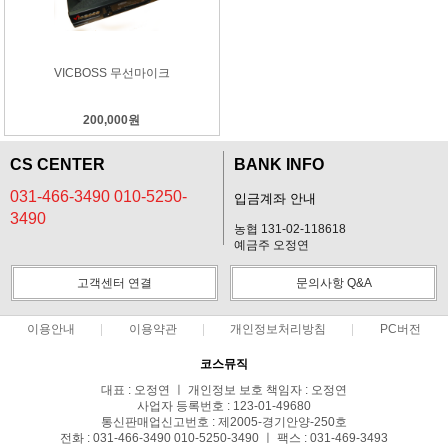
VICBOSS 무선마이크
200,000원
CS CENTER
BANK INFO
031-466-3490 010-5250-
입금계좌 안내
3490
농협 131-02-118618
예금주 오정연
고객센터 연결
문의사항 Q&A
이용안내
이용약관
개인정보처리방침
PC버전
코스뮤직
대표 : 오정연 ㅣ 개인정보 보호 책임자 : 오정연
사업자 등록번호 : 123-01-49680
통신판매업신고번호 : 제2005-경기안양-250호
전화 : 031-466-3490 010-5250-3490 ㅣ 팩스 : 031-469-3493