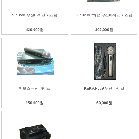
VicBoss 무선마이크 시스템
VicBoss 2채널 무선마이크 시스템
420,000원
300,000원
빅보스 무선 마이크
K&K AT-309 무선 마이크
150,000원
60,000원