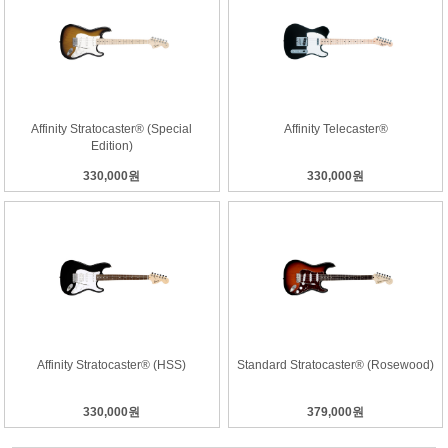
Affinity Stratocaster® (Special
Affinity Telecaster®
Edition)
330,000원
330,000원
Affinity Stratocaster® (HSS)
Standard Stratocaster® (Rosewood)
330,000원
379,000원