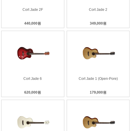
Cort Jade 2F
Cort Jade 2
440,000원
349,000원
Cort Jade 6
Cort Jade 1 (Open-Pore)
620,000원
179,000원