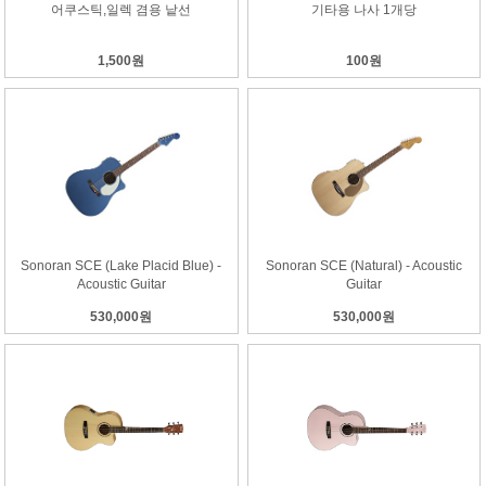
어쿠스틱,일렉 겸용 낱선
기타용 나사 1개당
1,500원
100원
Sonoran SCE (Lake Placid Blue) -
Sonoran SCE (Natural) - Acoustic
Acoustic Guitar
Guitar
530,000원
530,000원