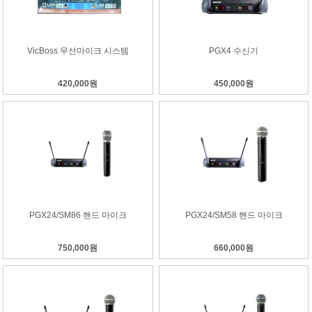
VicBoss 무선마이크 시스템
PGX4 수신기
420,000원
450,000원
PGX24/SM86 핸드 마이크
PGX24/SM58 핸드 마이크
750,000원
660,000원