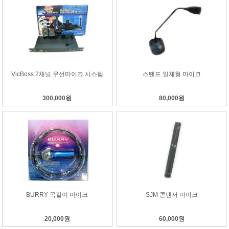
VicBoss 2채널 무선마이크 시스템
스탠드 일체형 마이크
300,000원
80,000원
BURRY 목걸이 마이크
SJM 콘덴서 마이크
20,000원
60,000원