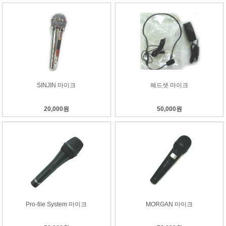
SINJIN 마이크
헤드셋 마이크
20,000원
50,000원
Pro-file System 마이크
MORGAN 마이크