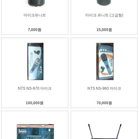
마이크유니트
마이크 유니트 (고급형)
7,000원
15,000원
NTS NS-970 마이크
NTS NS-960 마이크
100,000원
70,000원