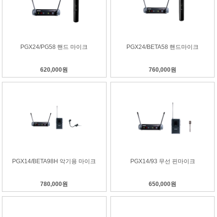
PGX24/PG58 핸드 마이크
PGX24/BETA58 핸드마이크
620,000원
760,000원
PGX14/BETA98H 악기용 마이크
PGX14/93 무선 핀마이크
780,000원
650,000원